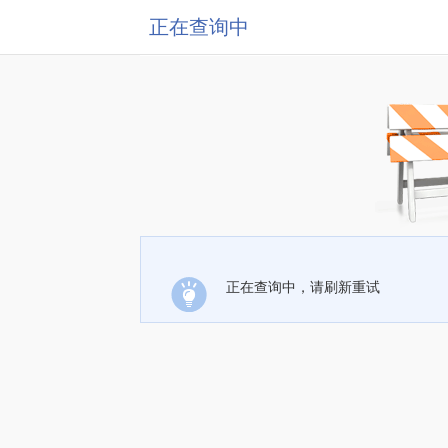
正在查询中
正在查询中，请刷新重试