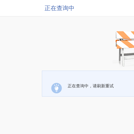
正在查询中
正在查询中，请刷新重试