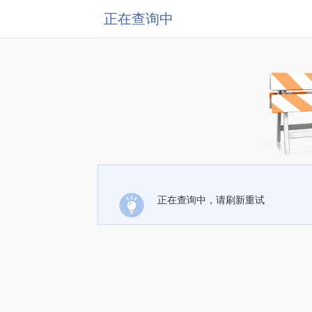
正在查询中
正在查询中，请刷新重试